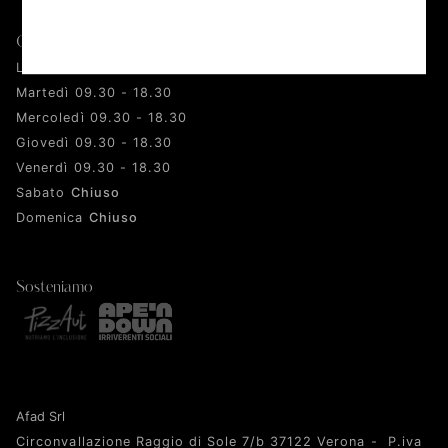
Orari
Lunedì 09.30 - 18.30
Martedì 09.30 - 18.30
Mercoledì 09.30 - 18.30
Giovedì 09.30 - 18.30
Venerdì 09.30 - 18.30
Sabato
Chiuso
Domenica
Chiuso
Sosteniamo
Afad Srl
Circonvallazione Raggio di Sole 7/b 37122 Verona - P.iva