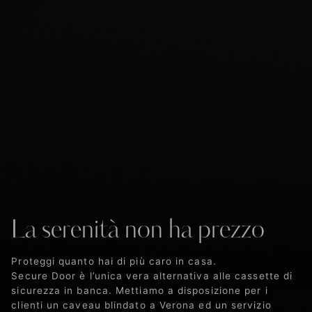
La serenità non ha prezzo
Proteggi quanto hai di più caro in casa.
Secure Door è l’unica vera alternativa alle cassette di
sicurezza in banca. Mettiamo a disposizione per i
clienti un caveau blindato a Verona ed un servizio