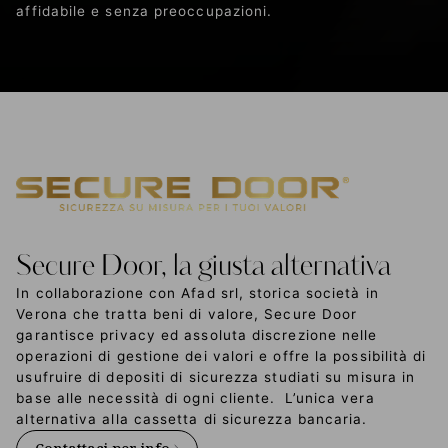
affidabile e senza preoccupazioni.
Secure Door, la giusta alternativa
In collaborazione con Afad srl, storica società in
Verona che tratta beni di valore, Secure Door
garantisce privacy ed assoluta discrezione nelle
operazioni di gestione dei valori e offre la possibilità di
usufruire di depositi di sicurezza studiati su misura in
base alle necessità di ogni cliente. L’unica vera
alternativa alla cassetta di sicurezza bancaria.