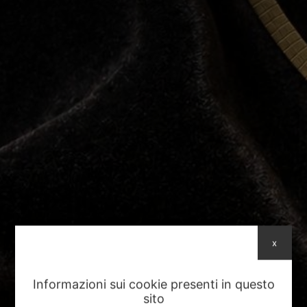
x
Informazioni sui cookie presenti in questo
sito