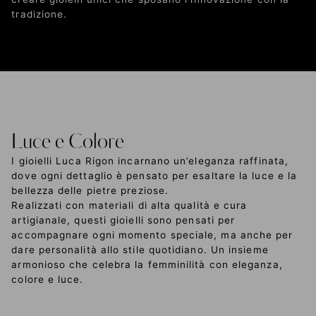
tradizione.
Luce e Colore
I gioielli Luca Rigon incarnano un’eleganza raffinata,
dove ogni dettaglio è pensato per esaltare la luce e la
bellezza delle pietre preziose.
Realizzati con materiali di alta qualità e cura
artigianale, questi gioielli sono pensati per
accompagnare ogni momento speciale, ma anche per
dare personalità allo stile quotidiano. Un insieme
armonioso che celebra la femminilità con eleganza,
colore e luce.