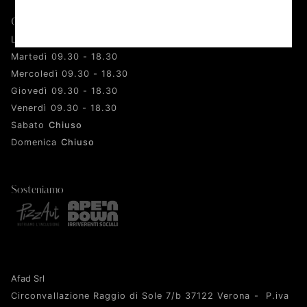
Orari
Lunedì 09.30 - 18.30
Martedì 09.30 - 18.30
Mercoledì 09.30 - 18.30
Giovedì 09.30 - 18.30
Venerdì 09.30 - 18.30
Sabato
Chiuso
Domenica
Chiuso
Sosteniamo
Afad Srl
Circonvallazione Raggio di Sole 7/b 37122 Verona - P.iva