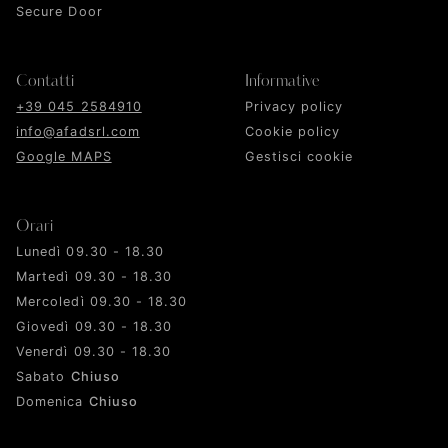
Secure Door
Contatti
Informative
+39 045 2584910
Privacy policy
info@afadsrl.com
Cookie policy
Google MAPS
Gestisci cookie
Orari
Lunedì 09.30 - 18.30
Martedì 09.30 - 18.30
Mercoledì 09.30 - 18.30
Giovedì 09.30 - 18.30
Venerdì 09.30 - 18.30
Sabato
Chiuso
Domenica
Chiuso