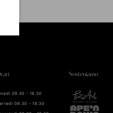
rari
Sosteniamo
unedì 09.30 - 18.30
artedì 09.30 - 18.30