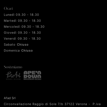
Orari
Lunedì 09.30 - 18.30
Martedì 09.30 - 18.30
Mercoledì 09.30 - 18.30
Giovedì 09.30 - 18.30
Venerdì 09.30 - 18.30
Sabato
Chiuso
Domenica
Chiuso
Sosteniamo
Afad Srl
Circonvallazione Raggio di Sole 7/b 37122 Verona - P.iva