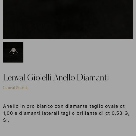
Lenval Gioielli
Anello Diamanti
Lenval Gioielli
Anello in oro bianco con diamante taglio ovale ct
1,00 e diamanti laterali taglio brillante di ct 0,53 G,
SI.