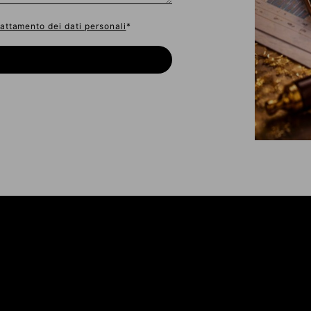
rattamento dei dati personali