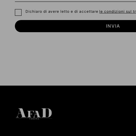
Dichiaro di avere letto e di accettare
le condizioni sul t
INVIA