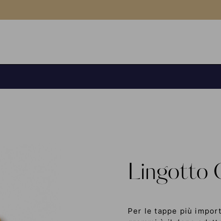
Lingotto 
Per le tappe più importa