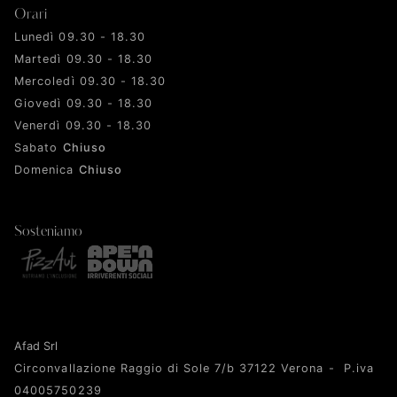
Orari
Lunedì 09.30 - 18.30
Martedì 09.30 - 18.30
Mercoledì 09.30 - 18.30
Giovedì 09.30 - 18.30
Venerdì 09.30 - 18.30
Sabato
Chiuso
Domenica
Chiuso
Sosteniamo
Afad Srl
Circonvallazione Raggio di Sole 7/b 37122 Verona - P.iva
04005750239