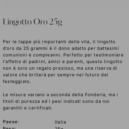
Lingotto Oro 25g
Per le tappe più importanti della vita, il lingotto
d’oro da 25 grammi è il dono adatto per battesimi
comunioni e compleanni. Perfetto per testimoniare
l'affetto di padrini, amici e parenti, questo lingotto
non è solo un regalo prezioso, ma una riserva di
valore che brillerà per sempre nel futuro del
festeggiato.
Le misure variano a seconda della Fonderia, ma i
titoli di purezza ed i pesi indicati sono da noi
garantiti e certificati.
Paese:
Italia
Peso:
25g