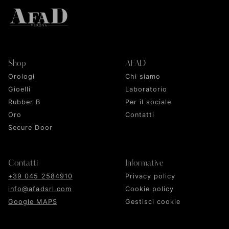
Shop
AFAD
Orologi
Chi siamo
Gioelli
Laboratorio
Rubber B
Per il sociale
Oro
Contatti
Secure Door
Contatti
Informative
+39 045 2584910
Privacy policy
info@afadsrl.com
Cookie policy
Google MAPS
Gestisci cookie