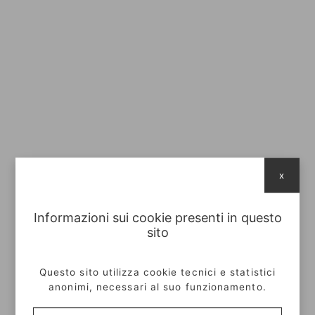
x
Informazioni sui cookie presenti in questo
sito
Questo sito utilizza cookie tecnici e statistici
anonimi, necessari al suo funzionamento.