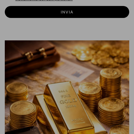
INVIA