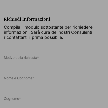
Richiedi Informazioni
Compila il modulo sottostante per richiedere
informazioni. Sarà cura dei nostri Consulenti
ricontattarti il prima possibile.