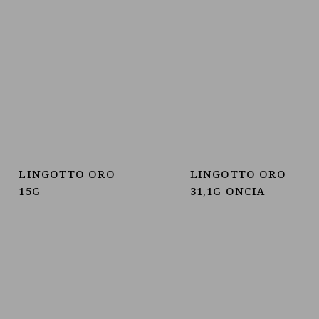
LINGOTTO ORO
LINGOTTO ORO
15G
31,1G ONCIA