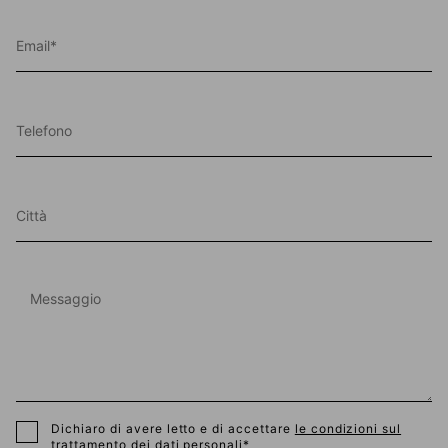
Dichiaro di avere letto e di accettare
le condizioni sul
trattamento dei dati personali